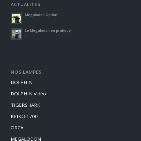
ACTUALITÉS
Megalodon Option
-
Le Megalodon en pratique
-
NOS LAMPES
DOLPHIN
DOLPHIN Vidéo
TIGERSHARK
KEIKO 1700
ORCA
MEGALODON